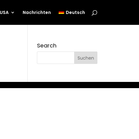
 USA
Nachrichten
Deutsch
Search