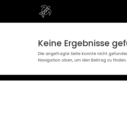
Keine Ergebnisse ge
Die angefragte Seite konnte nicht gefunde
Navigation oben, um den Beitrag zu finden.